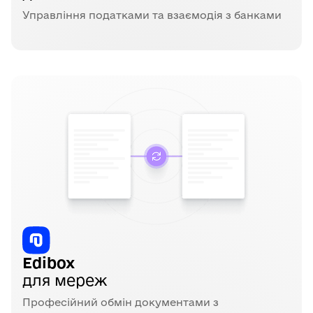
Управління податками та взаємодія з банками
Edibox
для мереж
Професійний обмін документами з