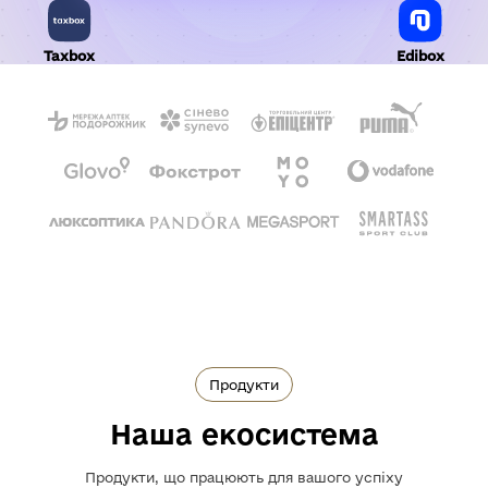
Taxbox
Edibox
Продукти
Наша екосистема
Продукти, що працюють для вашого успіху