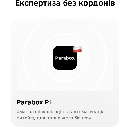
Експертиза без кордонів
Parabox PL
Хмарна фіскалізація та автоматизація
ритейлу для польського бізнесу