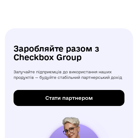
Заробляйте разом з
Checkbox Group
Залучайте підприємців до використання наших
продуктів — будуйте стабільний партнерський дохід
Стати партнером