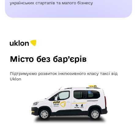
українських стартапів та малого бізнесу
Місто без бар’єрів
Підтримуємо розвиток інклюзивного класу таксі від
Uklon