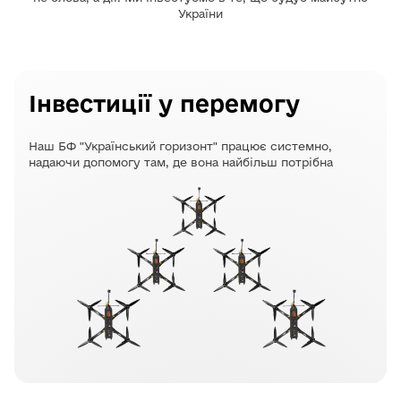
України
Інвестиції у перемогу
Наш БФ "Український горизонт" працює системно,
надаючи допомогу там, де вона найбільш потрібна