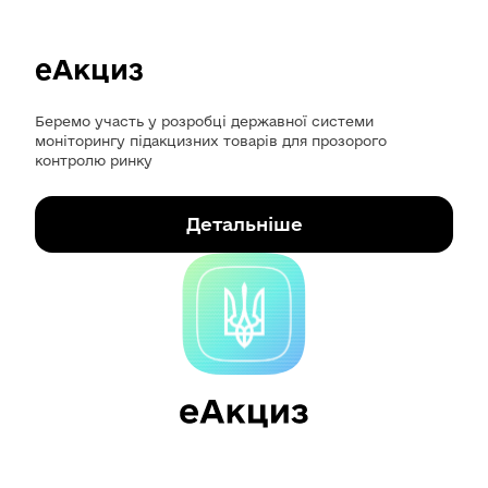
еАкциз
Беремо участь у розробці державної системи
моніторингу підакцизних товарів для прозорого
контролю ринку
Детальніше