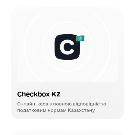
Checkbox KZ
Онлайн-каса з повною відповідністю
податковим нормам Казахстану