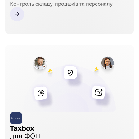
Контроль складу, продажів та персоналу
Taxbox
для ФОП