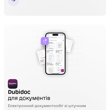
Dubidoc
для документів
Електронний документообіг зі штучним