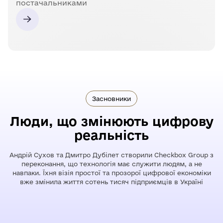
постачальниками
Засновники
Люди, що змінюють цифрову
реальність
Андрій Сухов та Дмитро Дубілет створили Checkbox Group з
переконання, що технологія має служити людям, а не
навпаки. Їхня візія простої та прозорої цифрової економіки
вже змінила життя сотень тисяч підприємців в Україні