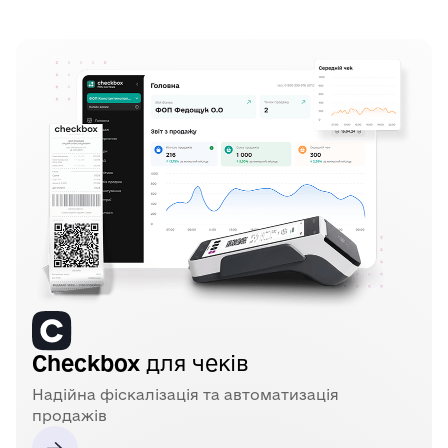
Checkbox
для чеків
Надійна фіскалізація та автоматизація
продажів